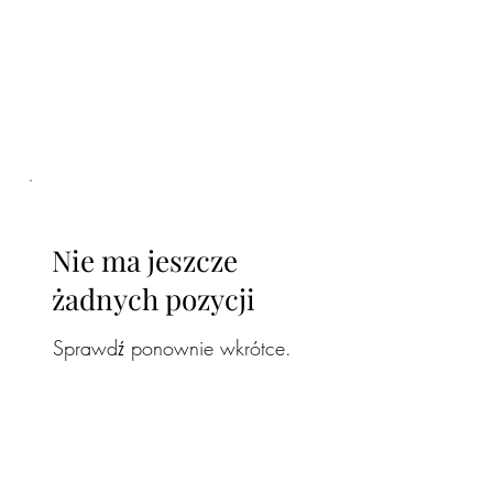
Nie ma jeszcze
żadnych pozycji
Sprawdź ponownie wkrótce.