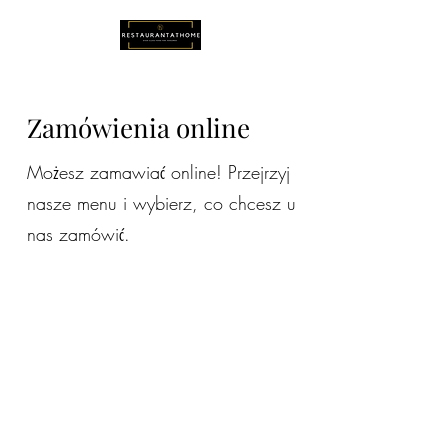
Zamówienia online
Możesz zamawiać online! Przejrzyj
nasze menu i wybierz, co chcesz u
nas zamówić.