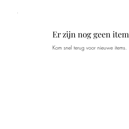
Er zijn nog geen ite
Kom snel terug voor nieuwe items.