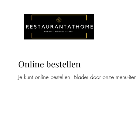
Online bestellen
Je kunt online bestellen! Blader door onze menu-item